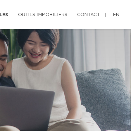
LES
OUTILS IMMOBILIERS
CONTACT
EN