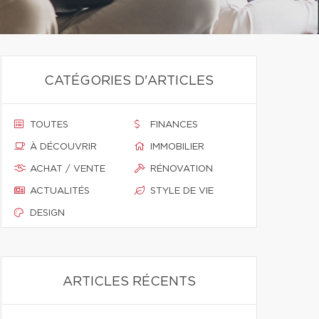
CATÉGORIES D'ARTICLES
TOUTES
FINANCES
À DÉCOUVRIR
IMMOBILIER
ACHAT / VENTE
RÉNOVATION
ACTUALITÉS
STYLE DE VIE
DESIGN
ARTICLES RÉCENTS