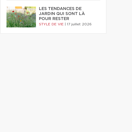
LES TENDANCES DE
JARDIN QUI SONT LÀ
POUR RESTER
STYLE DE VIE
|
17 juillet 2026