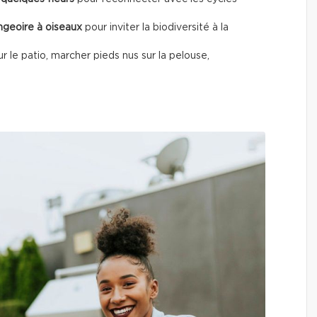
angeoire à oiseaux
pour inviter la biodiversité à la
sur le patio, marcher pieds nus sur la pelouse,