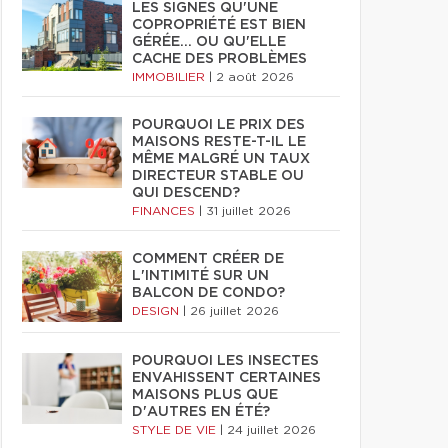
LES SIGNES QU'UNE
COPROPRIÉTÉ EST BIEN
GÉRÉE… OU QU'ELLE
CACHE DES PROBLÈMES
IMMOBILIER
|
2 août 2026
POURQUOI LE PRIX DES
MAISONS RESTE-T-IL LE
MÊME MALGRÉ UN TAUX
DIRECTEUR STABLE OU
QUI DESCEND?
FINANCES
|
31 juillet 2026
COMMENT CRÉER DE
L'INTIMITÉ SUR UN
BALCON DE CONDO?
DESIGN
|
26 juillet 2026
POURQUOI LES INSECTES
ENVAHISSENT CERTAINES
MAISONS PLUS QUE
D'AUTRES EN ÉTÉ?
STYLE DE VIE
|
24 juillet 2026