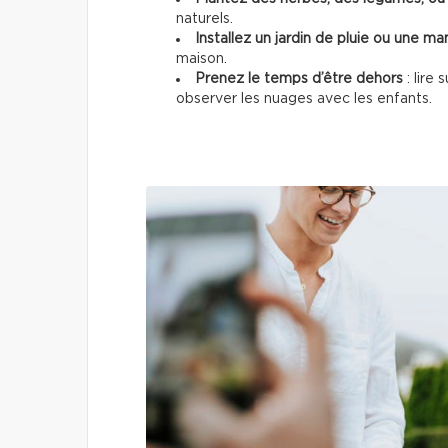
naturels.
Installez un jardin de pluie ou une m
maison.
Prenez le temps d’être dehors
: lire 
observer les nuages avec les enfants.