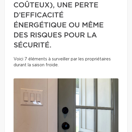
COÛTEUX), UNE PERTE
D’EFFICACITÉ
ÉNERGÉTIQUE OU MÊME
DES RISQUES POUR LA
SÉCURITÉ.
Voici 7 éléments à surveiller par les propriétaires
durant la saison froide.