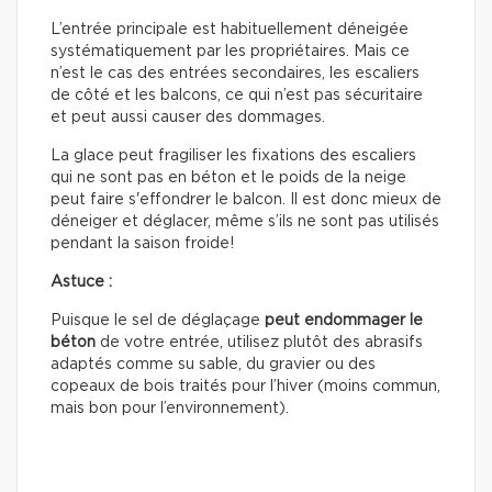
L’entrée principale est habituellement déneigée
systématiquement par les propriétaires. Mais ce
n’est le cas des entrées secondaires, les escaliers
de côté et les balcons, ce qui n’est pas sécuritaire
et peut aussi causer des dommages.
La glace peut fragiliser les fixations des escaliers
qui ne sont pas en béton et le poids de la neige
peut faire s'effondrer le balcon. Il est donc mieux de
déneiger et déglacer, même s’ils ne sont pas utilisés
pendant la saison froide!
Astuce :
Puisque le sel de déglaçage
peut
endommager le
béton
de votre entrée, utilisez plutôt des abrasifs
adaptés comme su sable, du gravier ou des
copeaux de bois traités pour l’hiver (moins commun,
mais bon pour l’environnement).