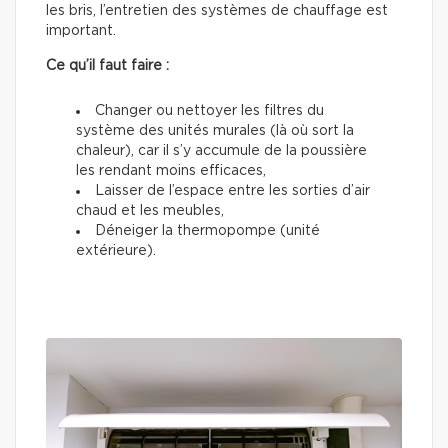
les bris, l’entretien des systèmes de chauffage est
important.
Ce qu’il faut faire :
Changer ou nettoyer les filtres du
système des unités murales (là où sort la
chaleur), car il s’y accumule de la poussière
les rendant moins efficaces,
Laisser de l’espace entre les sorties d’air
chaud et les meubles,
Déneiger la thermopompe (unité
extérieure).