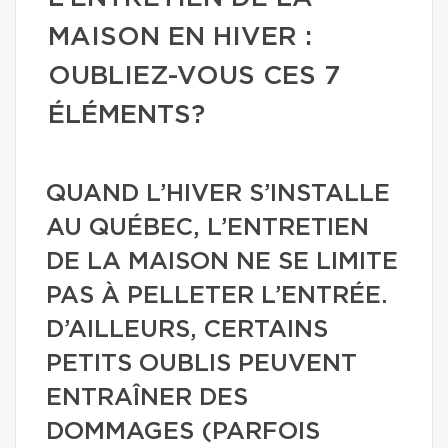
MAISON EN HIVER :
OUBLIEZ-VOUS CES 7
ÉLÉMENTS?
QUAND L’HIVER S’INSTALLE
AU QUÉBEC, L’ENTRETIEN
DE LA MAISON NE SE LIMITE
PAS À PELLETER L’ENTRÉE.
D’AILLEURS, CERTAINS
PETITS OUBLIS PEUVENT
ENTRAÎNER DES
DOMMAGES (PARFOIS