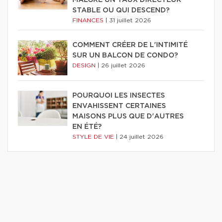
STABLE OU QUI DESCEND?
FINANCES
|
31 juillet 2026
COMMENT CRÉER DE L'INTIMITÉ
SUR UN BALCON DE CONDO?
DESIGN
|
26 juillet 2026
POURQUOI LES INSECTES
ENVAHISSENT CERTAINES
MAISONS PLUS QUE D'AUTRES
EN ÉTÉ?
STYLE DE VIE
|
24 juillet 2026