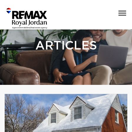
ARTICLES