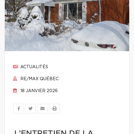
ACTUALITÉS
RE/MAX QUÉBEC
18 JANVIER 2026
L’ENTRETIEN DE LA