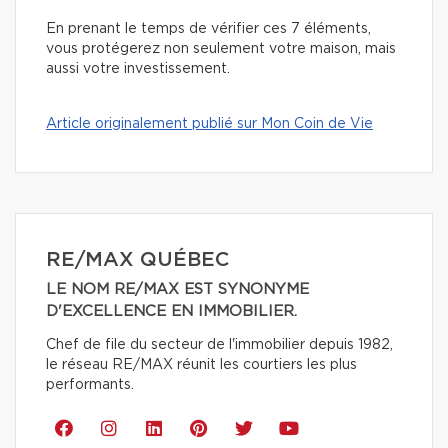
En prenant le temps de vérifier ces 7 éléments,
vous protégerez non seulement votre maison, mais
aussi votre investissement.
Article originalement publié sur Mon Coin de Vie
RE/MAX QUÉBEC
LE NOM RE/MAX EST SYNONYME
D'EXCELLENCE EN IMMOBILIER.
Chef de file du secteur de l'immobilier depuis 1982,
le réseau RE/MAX réunit les courtiers les plus
performants.