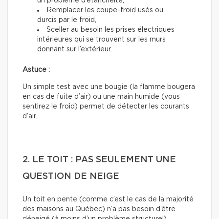
un problème d’étanchéité,
Remplacer les coupe-froid usés ou
durcis par le froid,
Sceller au besoin les prises électriques
intérieures qui se trouvent sur les murs
donnant sur l’extérieur.
Astuce :
Un simple test avec une bougie (la flamme bougera
en cas de fuite d’air) ou une main humide (vous
sentirez le froid) permet de détecter les courants
d’air.
2. LE TOIT : PAS SEULEMENT UNE
QUESTION DE NEIGE
Un toit en pente (comme c’est le cas de la majorité
des maisons au Québec) n’a pas besoin d’être