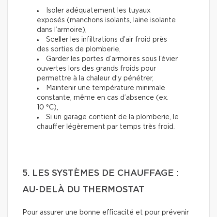
Isoler adéquatement les tuyaux
exposés (manchons isolants, laine isolante
dans l’armoire),
Sceller les infiltrations d’air froid près
des sorties de plomberie,
Garder les portes d’armoires sous l’évier
ouvertes lors des grands froids pour
permettre à la chaleur d’y pénétrer,
Maintenir une température minimale
constante, même en cas d’absence (ex.
10 °C),
Si un garage contient de la plomberie, le
chauffer légèrement par temps très froid.
5. LES SYSTÈMES DE CHAUFFAGE :
AU-DELÀ DU THERMOSTAT
Pour assurer une bonne efficacité et pour prévenir